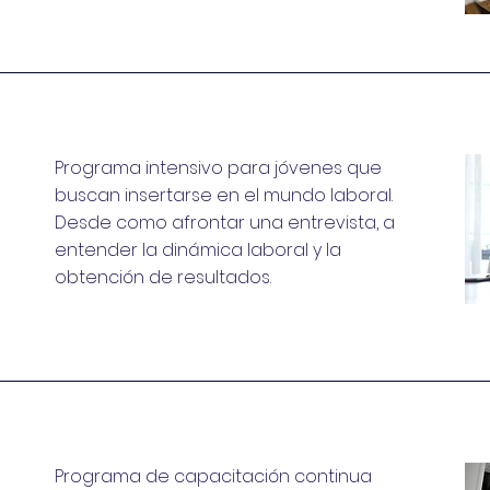
Programa intensivo para jóvenes que
buscan insertarse en el mundo laboral.
Desde como afrontar una entrevista, a
entender la dinámica laboral y la
obtención de resultados.
Programa de capacitación continua