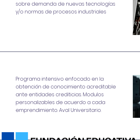
sobre demanda de nuevas tecnologías
y/o normas de procesos industriales
Programa intensivo enfocado en la
obtención de conocimiento acreditable
ante entidades crediticias. Modulos
personalizables de acuerdo a cada
emprendimiento. Aval Universitario.