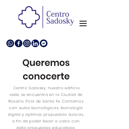
Queremos
conocerte
Centro Sadosky, nuestro edificio
sede, se encuentra en la Ciudad de
Rosario, Pcia de Santa Fe. Contamos
con aulas tecnológicas, tecnología
digital y óptimas propuestas áulicas,
a fin de poder llevar a cabo con
éxito propuestas educativas