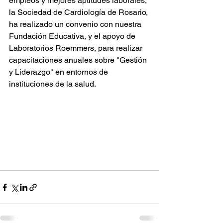
empleos y mejores aptitudes laborales, 
la Sociedad de Cardiología de Rosario, 
ha realizado un convenio con nuestra 
Fundación Educativa, y el apoyo de 
Laboratorios Roemmers, para realizar 
capacitaciones anuales sobre "Gestión 
y Liderazgo" en entornos de 
instituciones de la salud. 