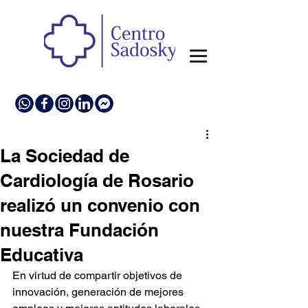
La Sociedad de
Cardiología de Rosario
realizó un convenio con
nuestra Fundación
Educativa
En virtud de compartir objetivos de 
innovación, generación de mejores 