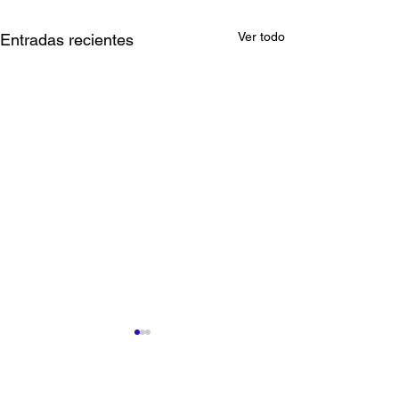
Ver todo
Entradas recientes